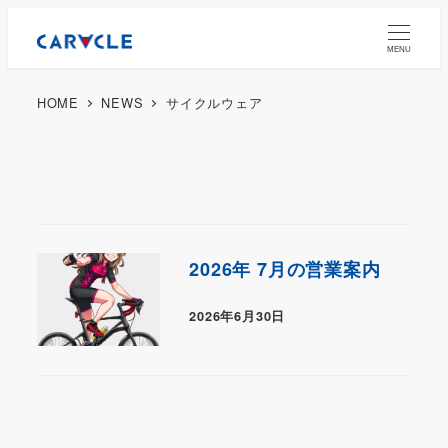
MENU
HOME
NEWS
サイクルウェア
2026年 7月の営業案内
2026年6月30日