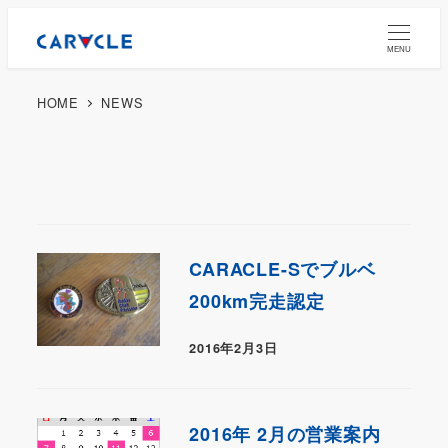
MENU
HOME
NEWS
CARACLE-Sでブルベ
200km完走認定
2016年2月3日
2016年 2月の営業案内