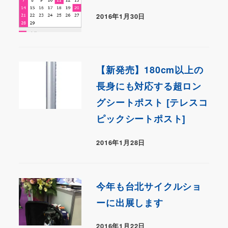
2016年1月30日
【新発売】180cm以上の
長身にも対応する超ロン
グシートポスト [テレスコ
ピックシートポスト]
2016年1月28日
今年も台北サイクルショ
ーに出展します
2016年1月22日