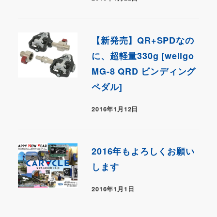
【新発売】QR+SPDなの
に、超軽量330g [wellgo
MG-8 QRD ビンディング
ペダル]
2016年1月12日
2016年もよろしくお願い
します
2016年1月1日