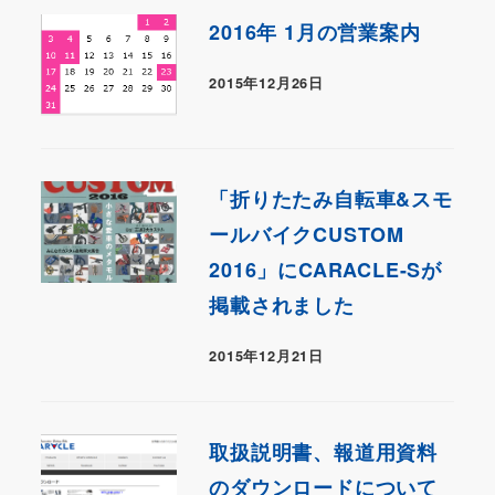
2016年 1月の営業案内
2015年12月26日
「折りたたみ自転車&スモ
ールバイクCUSTOM
2016」にCARACLE-Sが
掲載されました
2015年12月21日
取扱説明書、報道用資料
のダウンロードについて