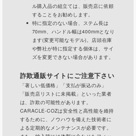
ル購入品の組立ては、販売店に依頼
することをお勧めします。
特に指定のない場合、ステム長は
70mm、ハンドル幅は400mmとなり
ます(変更可能なモデル)。店頭在庫
や弊社が特に指定する個体は、サイ
ズを変更できない場合があります。
詐欺通販サイトにご注意下さい
「著しい低価格」「支払が振込のみ」
「販売店リストに未掲載」といった業者
は、詐欺の可能性があります。
CARACLE-COZは安全性と高性能を維持
するために、ノウハウを備えた技術者に
よる定期的なメンテナンスが必要です。