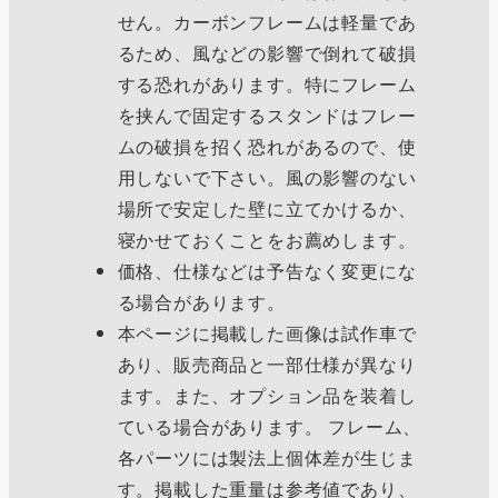
せん。カーボンフレームは軽量であ
るため、風などの影響で倒れて破損
する恐れがあります。特にフレーム
を挟んで固定するスタンドはフレー
ムの破損を招く恐れがあるので、使
用しないで下さい。風の影響のない
場所で安定した壁に立てかけるか、
寝かせておくことをお薦めします。
価格、仕様などは予告なく変更にな
る場合があります。
本ページに掲載した画像は試作車で
あり、販売商品と一部仕様が異なり
ます。また、オプション品を装着し
ている場合があります。 フレーム、
各パーツには製法上個体差が生じま
す。掲載した重量は参考値であり、