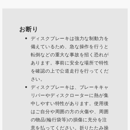
お断り
ディスクブレーキは強力な制動力を
備えているため、急な操作を行うと
転倒などの重大な事故を招く恐れが
あります。事前に安全な場所で特性
を確認の上で公道走行を行ってくだ
さい。
ディスクブレーキは、ブレーキキャ
リパーやディスクローターに熱が集
中しやすい特性があります。使用後
はご自分や周囲の方の火傷や、周囲
の物品(輪行袋等)の損傷に充分を注
意を払ってください。折りたたみ操