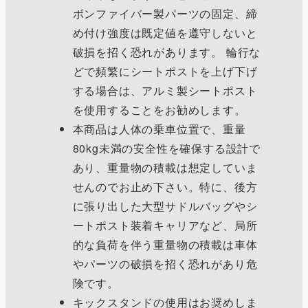
ボンファイバー製パーツの固定、締
め付け強度は既定値を遵守しないと
破損を招く恐れがあります。 輪行な
どで頻繁にシートポストを上げ下げ
する場合は、アルミ製シートポスト
を使用することをお勧めします。
本商品は人体の乗車位置で、重量
80kg未満の安全性を確保する設計で
あり、重量物の積載は想定していま
せんのでお止め下さい。特に、後方
に張り出した大型サドルバッグやシ
ートポスト装着キャリアなど、局所
的な負荷を伴う重量物の積載は車体
やパーツの破損を招く恐れがあり危
険です。
キックスタンドの使用はお奨めしま