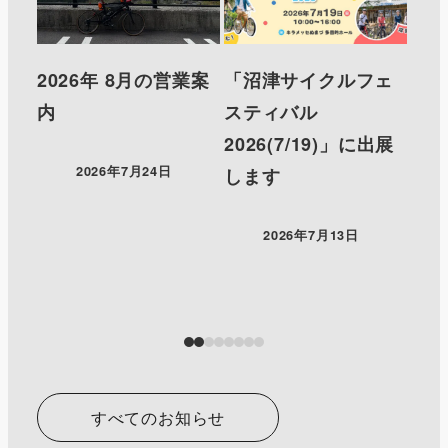
2026年 8月の営業案
「沼津サイクルフェ
20
内
スティバル
内
2026(7/19)」に出展
2026年7月24日
します
2026年7月13日
すべてのお知らせ