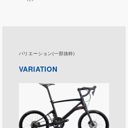
バリエーション(一部抜粋)
VARIATION