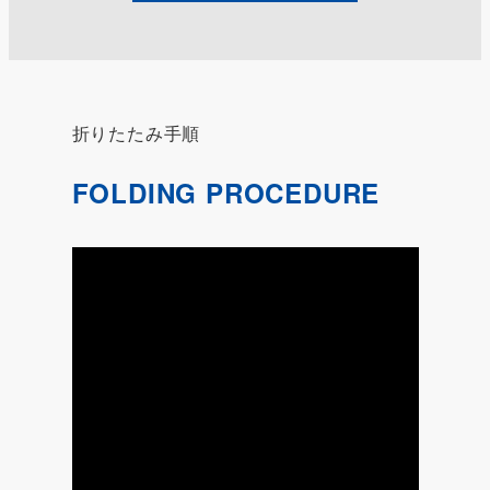
折りたたみ手順
FOLDING PROCEDURE