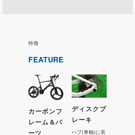
特徴
FEATURE
ディスクブ
カーボンフ
レーキ
レーム＆パ
ハブ(車軸)に装
ーツ