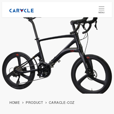
MENU
HOME
PRODUCT
CARACLE-COZ