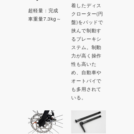
着したディス
超軽量：完成
クローター(円
車重量7.3kg～
盤)をパッドで
挟んで制動す
るブレーキシ
ステム。制動
力が高く操作
性も高いた
め、自動車や
オートバイで
も多用されて
いる。