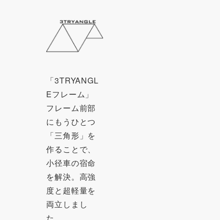
「3TRYANGL
Eフレーム」
フレーム前部
にもうひとつ
「三角形」を
作ることで、
小径車の宿命
を解決。高強
度と超軽量を
両立しまし
た。