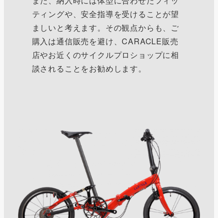
また、納入時には体型に合わせたフィッ
ティングや、安全指導を受けることが望
ましいと考えます。その観点からも、ご
購入は通信販売を避け、CARACLE販売
店やお近くのサイクルプロショップに相
談されることをお勧めします。