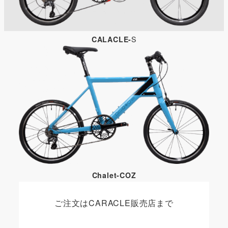
CALACLE-
S
Chalet-COZ
ご注文はCARACLE販売店まで