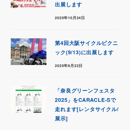
出展します
2025年10月24日
第4回大阪サイクルピクニ
ック(9/13)に出展します
2025年8月22日
「奈良グリーンフェスタ
2025」をCARACLE-Sで
走れます[レンタサイクル/
展示]