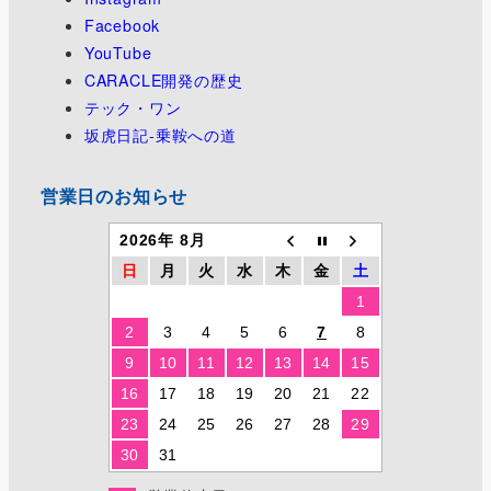
Facebook
YouTube
CARACLE開発の歴史
テック・ワン
坂虎日記-乗鞍への道
営業日のお知らせ
2026年 8月
日
月
火
水
木
金
土
1
2
3
4
5
6
7
8
9
10
11
12
13
14
15
16
17
18
19
20
21
22
23
24
25
26
27
28
29
30
31