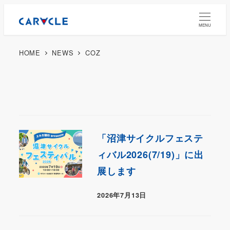
MENU
HOME
NEWS
COZ
「沼津サイクルフェステ
ィバル2026(7/19)」に出
展します
2026年7月13日