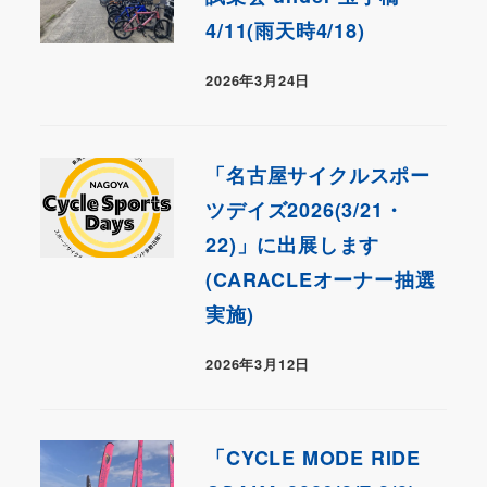
4/11(雨天時4/18)
2026年3月24日
「名古屋サイクルスポー
ツデイズ2026(3/21・
22)」に出展します
(CARACLEオーナー抽選
実施)
2026年3月12日
「CYCLE MODE RIDE