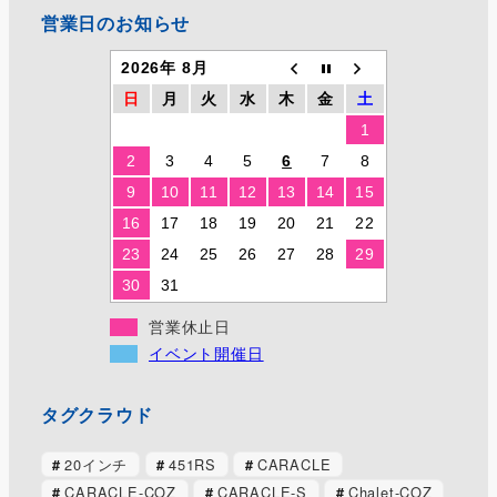
営業日のお知らせ
2026年 8月
日
月
火
水
木
金
土
1
2
3
4
5
6
7
8
9
10
11
12
13
14
15
16
17
18
19
20
21
22
23
24
25
26
27
28
29
30
31
営業休止日
イベント開催日
タグクラウド
20インチ
451RS
CARACLE
CARACLE-COZ
CARACLE-S
Chalet-COZ