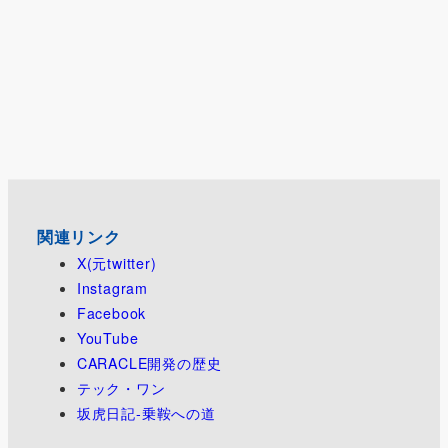
関連リンク
X(元twitter)
Instagram
Facebook
YouTube
CARACLE開発の歴史
テック・ワン
坂虎日記-乗鞍への道