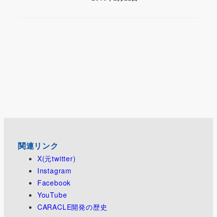
関連リンク
X(元twitter)
Instagram
Facebook
YouTube
CARACLE開発の歴史