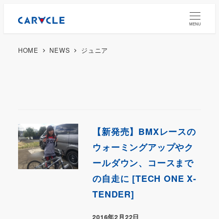
MENU
HOME
NEWS
ジュニア
【新発売】BMXレースの
ウォーミングアップやク
ールダウン、コースまで
の自走に [TECH ONE X-
TENDER]
2016年2月22日