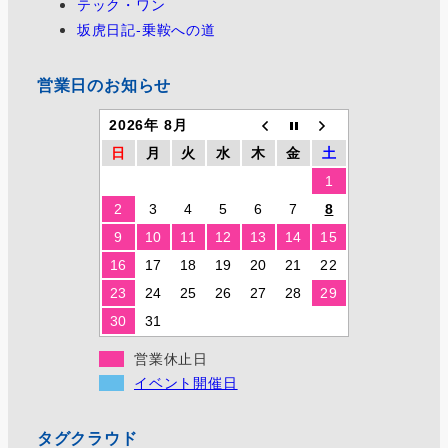
テック・ワン
坂虎日記-乗鞍への道
営業日のお知らせ
2026年 8月
日
月
火
水
木
金
土
1
2
3
4
5
6
7
8
9
10
11
12
13
14
15
16
17
18
19
20
21
22
23
24
25
26
27
28
29
30
31
営業休止日
イベント開催日
タグクラウド