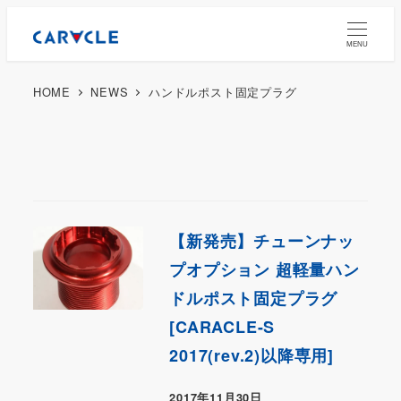
MENU
HOME
NEWS
ハンドルポスト固定プラグ
【新発売】チューンナッ
プオプション 超軽量ハン
ドルポスト固定プラグ
[CARACLE-S
2017(rev.2)以降専用]
2017年11月30日