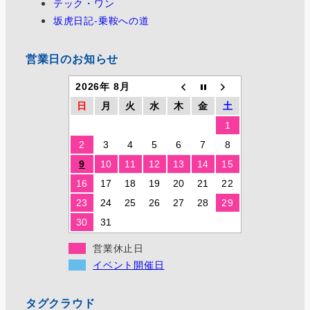
テック・ワン
坂虎日記-乗鞍への道
営業日のお知らせ
2026年 8月
日
月
火
水
木
金
土
1
2
3
4
5
6
7
8
9
10
11
12
13
14
15
16
17
18
19
20
21
22
23
24
25
26
27
28
29
30
31
営業休止日
イベント開催日
タグクラウド