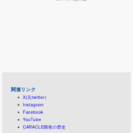
関連リンク
X(元twitter)
Instagram
Facebook
YouTube
CARACLE開発の歴史