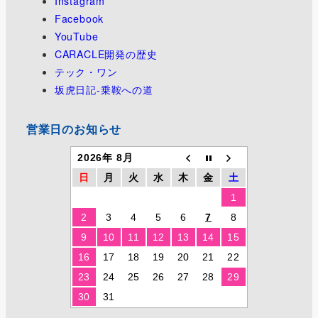
Instagram
Facebook
YouTube
CARACLE開発の歴史
テック・ワン
坂虎日記-乗鞍への道
営業日のお知らせ
2026年 8月
日
月
火
水
木
金
土
1
2
3
4
5
6
7
8
9
10
11
12
13
14
15
16
17
18
19
20
21
22
23
24
25
26
27
28
29
30
31