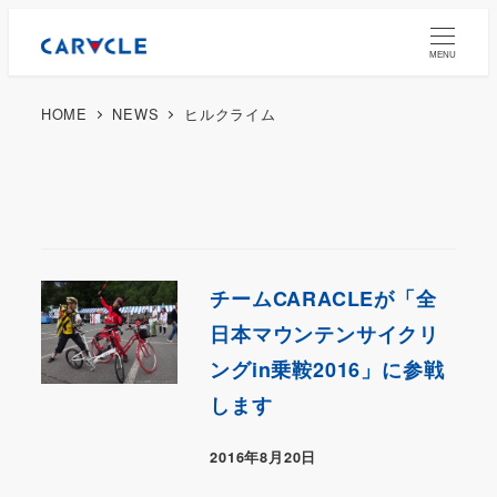
MENU
HOME
NEWS
ヒルクライム
チームCARACLEが「全
日本マウンテンサイクリ
ングin乗鞍2016」に参戦
します
2016年8月20日