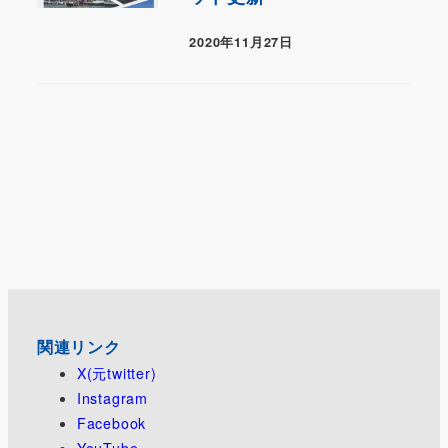
2020年11月27日
関連リンク
X(元twitter)
Instagram
Facebook