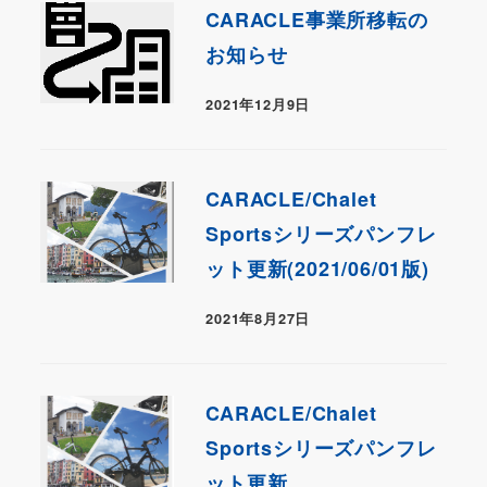
CARACLE事業所移転の
お知らせ
2021年12月9日
CARACLE/Chalet
Sportsシリーズパンフレ
ット更新(2021/06/01版)
2021年8月27日
CARACLE/Chalet
Sportsシリーズパンフレ
ット更新