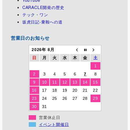
YouTube
CARACLE開発の歴史
テック・ワン
坂虎日記-乗鞍への道
営業日のお知らせ
2026年 8月
日
月
火
水
木
金
土
1
2
3
4
5
6
7
8
9
10
11
12
13
14
15
16
17
18
19
20
21
22
23
24
25
26
27
28
29
30
31
営業休止日
イベント開催日