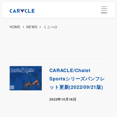
MENU
HOME
NEWS
ミニべロ
CARACLE/Chalet
Sportsシリーズパンフレ
ット更新(2022/09/21版)
2022年10月18日