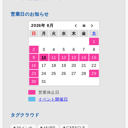
営業日のお知らせ
2026年 8月
日
月
火
水
木
金
土
1
2
3
4
5
6
7
8
9
10
11
12
13
14
15
16
17
18
19
20
21
22
23
24
25
26
27
28
29
30
31
営業休止日
イベント開催日
タグクラウド
20インチ
451RS
CARACLE