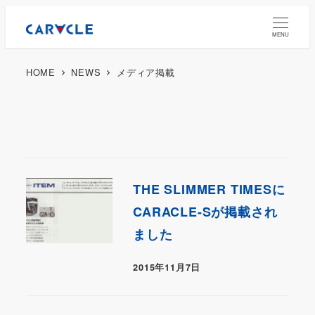
MENU
HOME
NEWS
メディア掲載
THE SLIMMER TIMESに
CARACLE-Sが掲載され
ました
2015年11月7日