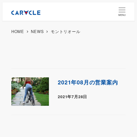
MENU
HOME
NEWS
モントリオール
2021年08月の営業案内
2021年7月28日