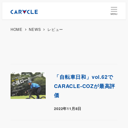
MENU
HOME
NEWS
レビュー
「自転車日和」vol.62で
CARACLE-COZが最高評
価
2022年11月8日