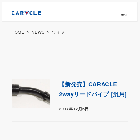
MENU
HOME
NEWS
ワイヤー
【新発売】CARACLE
2wayリードパイプ [汎用]
2017年12月6日