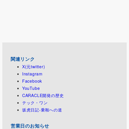
関連リンク
X(元twitter)
Instagram
Facebook
YouTube
CARACLE開発の歴史
テック・ワン
坂虎日記-乗鞍への道
営業日のお知らせ