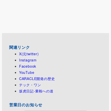
関連リンク
X(元twitter)
Instagram
Facebook
YouTube
CARACLE開発の歴史
テック・ワン
坂虎日記-乗鞍への道
営業日のお知らせ