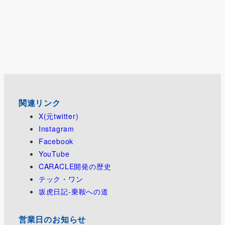
関連リンク
X(元twitter)
Instagram
Facebook
YouTube
CARACLE開発の歴史
テック・ワン
坂虎日記-乗鞍への道
営業日のお知らせ