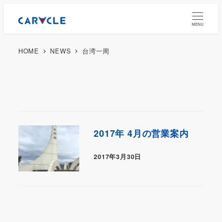
MENU
HOME
NEWS
台湾一周
2017年 4月の営業案内
2017年3月30日