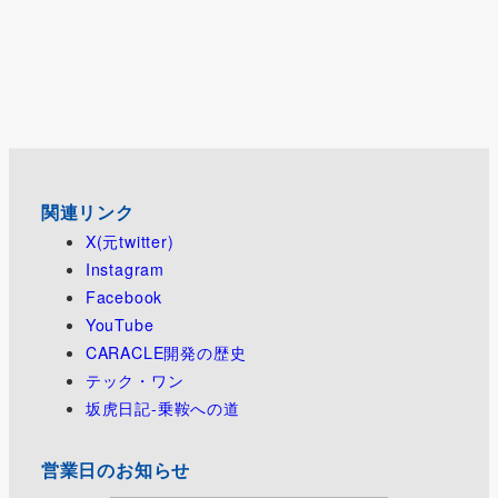
関連リンク
X(元twitter)
Instagram
Facebook
YouTube
CARACLE開発の歴史
テック・ワン
坂虎日記-乗鞍への道
営業日のお知らせ