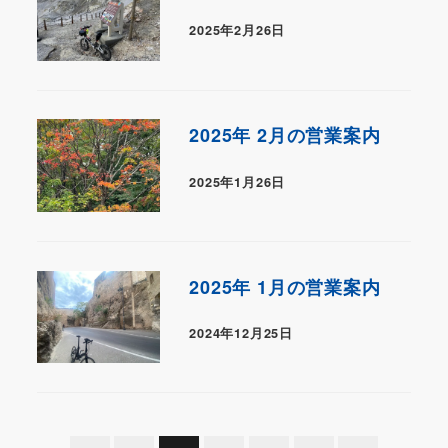
2025年2月26日
2025年 2月の営業案内
2025年1月26日
2025年 1月の営業案内
2024年12月25日