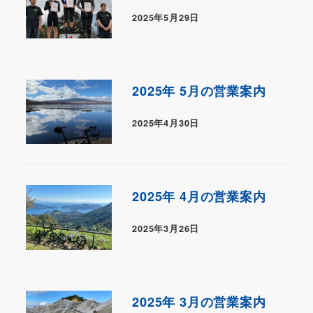
2025年5月29日
2025年 5月の営業案内
2025年4月30日
2025年 4月の営業案内
2025年3月26日
2025年 3月の営業案内