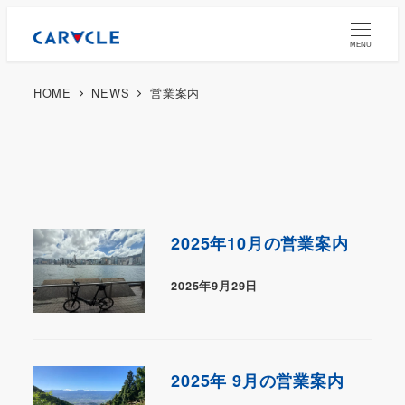
MENU
HOME
NEWS
営業案内
2025年10月の営業案内
2025年9月29日
2025年 9月の営業案内