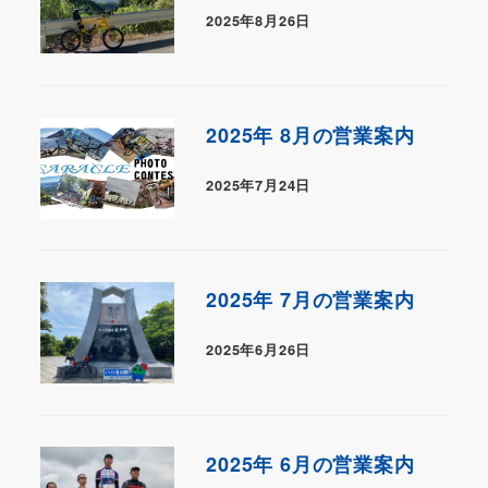
2025年8月26日
2025年 8月の営業案内
2025年7月24日
2025年 7月の営業案内
2025年6月26日
2025年 6月の営業案内