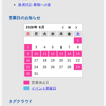
坂虎日記-乗鞍への道
営業日のお知らせ
2026年 8月
日
月
火
水
木
金
土
1
2
3
4
5
6
7
8
9
10
11
12
13
14
15
16
17
18
19
20
21
22
23
24
25
26
27
28
29
30
31
営業休止日
イベント開催日
タグクラウド