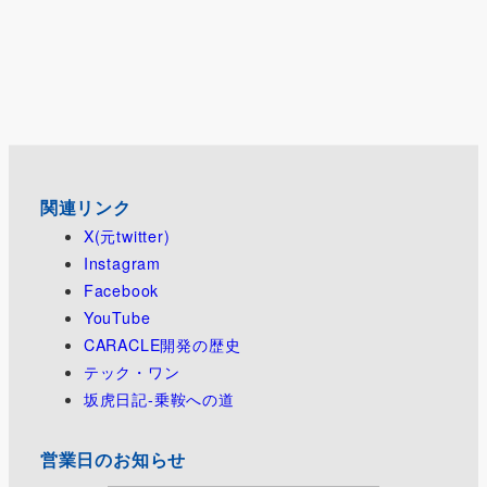
関連リンク
X(元twitter)
Instagram
Facebook
YouTube
CARACLE開発の歴史
テック・ワン
坂虎日記-乗鞍への道
営業日のお知らせ