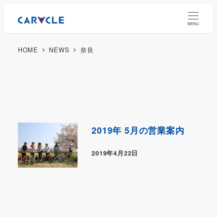
MENU
HOME
NEWS
奈良
2019年 5月の営業案内
2019年4月22日