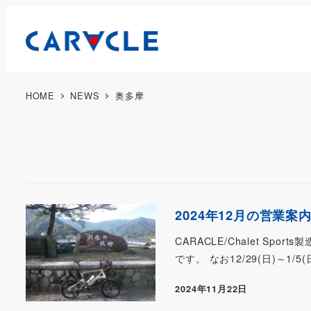
HOME
NEWS
奥多摩
2024年12月の営業案
CARACLE/Chalet Sp
です。 なお12/29(日)～1/
2024年11月22日