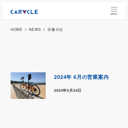
MENU
HOME
NEWS
宗像大社
2024年 6月の営業案内
2024年5月24日