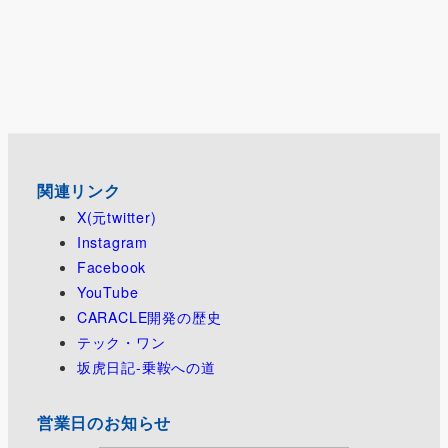
関連リンク
X(元twitter)
Instagram
Facebook
YouTube
CARACLE開発の歴史
テック・ワン
坂虎日記-乗鞍への道
営業日のお知らせ