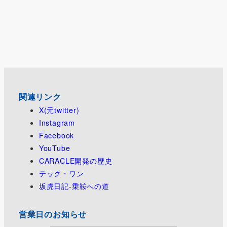
関連リンク
X(元twitter)
Instagram
Facebook
YouTube
CARACLE開発の歴史
テック・ワン
坂虎日記-乗鞍への道
営業日のお知らせ