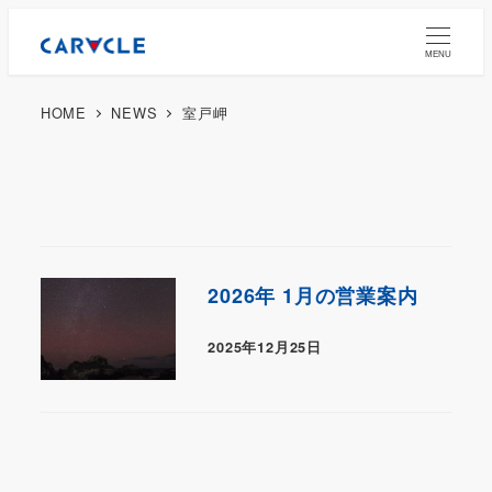
MENU
HOME
NEWS
室戸岬
2026年 1月の営業案内
2025年12月25日