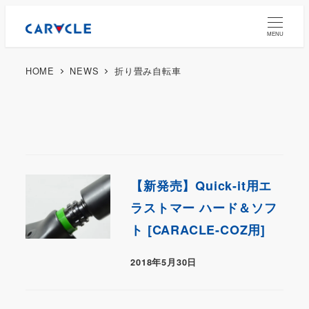
MENU
HOME
NEWS
折り畳み自転車
【新発売】Quick-it用エ
ラストマー ハード＆ソフ
ト [CARACLE-COZ用]
2018年5月30日