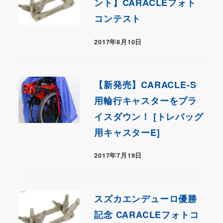
ント】CARACLEフォト
コンテスト
2017年8月10日
【新発売】CARACLE-S
用輪行キャスターをプラ
イスダウン！ [トレバッグ
用キャスターE]
2017年7月19日
スズカエンデューロ優勝
記念 CARACLEフォトコ