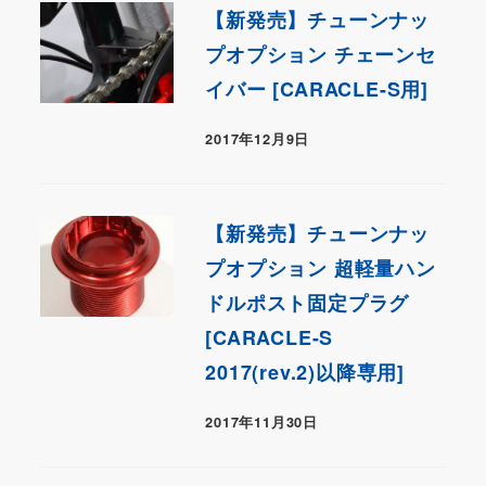
【新発売】チューンナッ
プオプション チェーンセ
イバー [CARACLE-S用]
2017年12月9日
【新発売】チューンナッ
プオプション 超軽量ハン
ドルポスト固定プラグ
[CARACLE-S
2017(rev.2)以降専用]
2017年11月30日