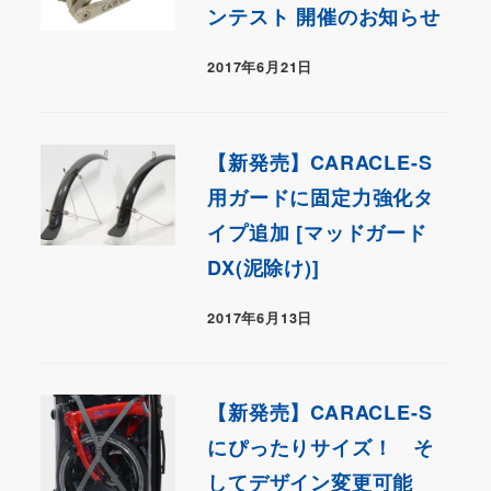
ンテスト 開催のお知らせ
2017年6月21日
【新発売】CARACLE-S
用ガードに固定力強化タ
イプ追加 [マッドガード
DX(泥除け)]
2017年6月13日
【新発売】CARACLE-S
にぴったりサイズ！ そ
してデザイン変更可能