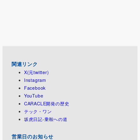
関連リンク
X(元twitter)
Instagram
Facebook
YouTube
CARACLE開発の歴史
テック・ワン
坂虎日記-乗鞍への道
営業日のお知らせ