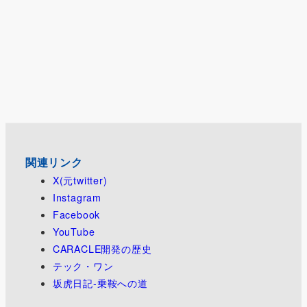
関連リンク
X(元twitter)
Instagram
Facebook
YouTube
CARACLE開発の歴史
テック・ワン
坂虎日記-乗鞍への道