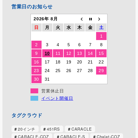
営業日のお知らせ
2026年 8月
日
月
火
水
木
金
土
1
2
3
4
5
6
7
8
9
10
11
12
13
14
15
16
17
18
19
20
21
22
23
24
25
26
27
28
29
30
31
営業休止日
イベント開催日
タグクラウド
20インチ
451RS
CARACLE
CARACLE-COZ
CARACLE-S
Chalet-COZ