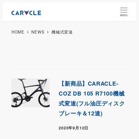
MENU
HOME
NEWS
機械式変速
【新商品】CARACLE-
COZ DB 105 R7100機械
式変速(フル油圧ディスク
ブレーキ＆12速)
2023年9月12日