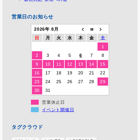
営業日のお知らせ
2026年 8月
日
月
火
水
木
金
土
1
2
3
4
5
6
7
8
9
10
11
12
13
14
15
16
17
18
19
20
21
22
23
24
25
26
27
28
29
30
31
営業休止日
イベント開催日
タグクラウド