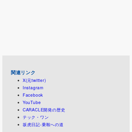
関連リンク
X(元twitter)
Instagram
Facebook
YouTube
CARACLE開発の歴史
テック・ワン
坂虎日記-乗鞍への道