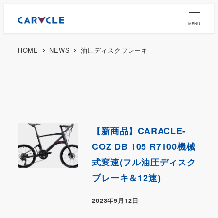
MENU
HOME
NEWS
油圧ディスクブレーキ
【新商品】CARACLE-
COZ DB 105 R7100機械
式変速(フル油圧ディスク
ブレーキ＆12速)
2023年9月12日