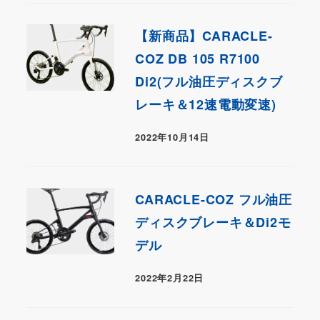
【新商品】CARACLE-
COZ DB 105 R7100
Di2(フル油圧ディスクブ
レーキ＆12速電動変速)
2022年10月14日
CARACLE-COZ フル油圧
ディスクブレーキ＆Di2モ
デル
2022年2月22日