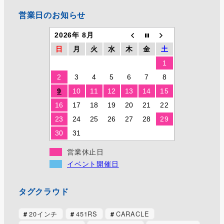
営業日のお知らせ
2026年 8月
日
月
火
水
木
金
土
1
2
3
4
5
6
7
8
9
10
11
12
13
14
15
16
17
18
19
20
21
22
23
24
25
26
27
28
29
30
31
営業休止日
イベント開催日
タグクラウド
20インチ
451RS
CARACLE