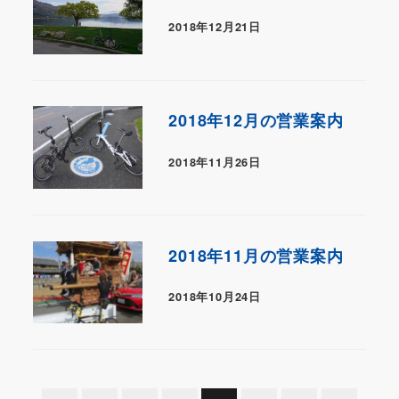
2018年12月21日
2018年12月の営業案内
2018年11月26日
2018年11月の営業案内
2018年10月24日