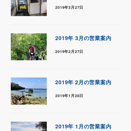
2019年3月27日
2019年 3月の営業案内
2019年2月27日
2019年 2月の営業案内
2019年1月28日
2019年 1月の営業案内