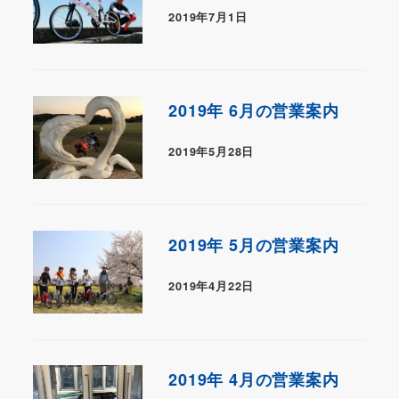
2019年7月1日
2019年 6月の営業案内
2019年5月28日
2019年 5月の営業案内
2019年4月22日
2019年 4月の営業案内