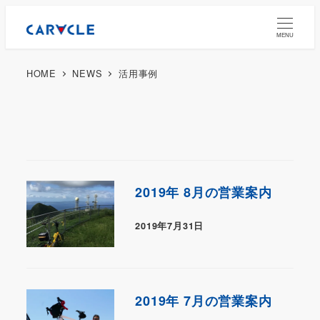
MENU
HOME
NEWS
活用事例
2019年 8月の営業案内
2019年7月31日
2019年 7月の営業案内