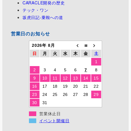
CARACLE開発の歴史
テック・ワン
坂虎日記-乗鞍への道
営業日のお知らせ
2026年 8月
日
月
火
水
木
金
土
1
2
3
4
5
6
7
8
9
10
11
12
13
14
15
16
17
18
19
20
21
22
23
24
25
26
27
28
29
30
31
営業休止日
イベント開催日