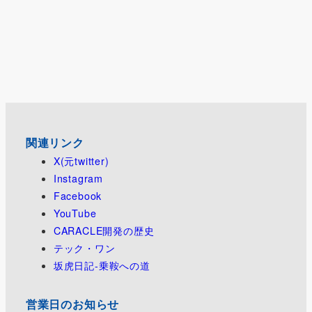
関連リンク
X(元twitter)
Instagram
Facebook
YouTube
CARACLE開発の歴史
テック・ワン
坂虎日記-乗鞍への道
営業日のお知らせ