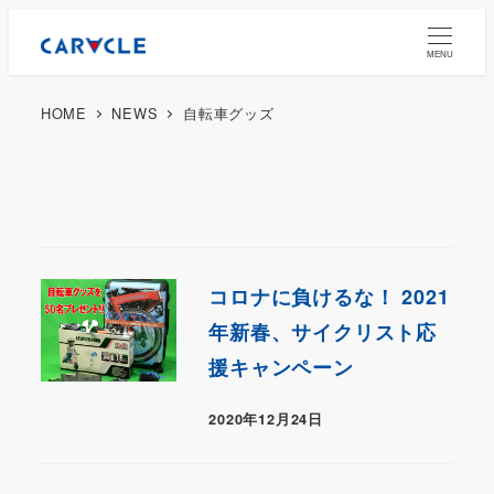
MENU
HOME
NEWS
自転車グッズ
コロナに負けるな！ 2021
年新春、サイクリスト応
援キャンペーン
2020年12月24日