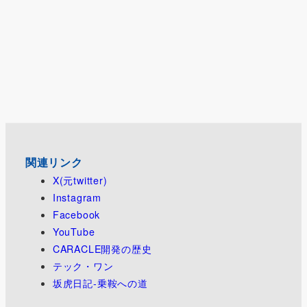
関連リンク
X(元twitter)
Instagram
Facebook
YouTube
CARACLE開発の歴史
テック・ワン
坂虎日記-乗鞍への道