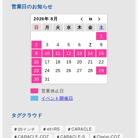
営業日のお知らせ
2026年 8月
日
月
火
水
木
金
土
1
2
3
4
5
6
7
8
9
10
11
12
13
14
15
16
17
18
19
20
21
22
23
24
25
26
27
28
29
30
31
営業休止日
イベント開催日
タグクラウド
20インチ
451RS
CARACLE
CARACLE-COZ
CARACLE-S
Chalet-COZ