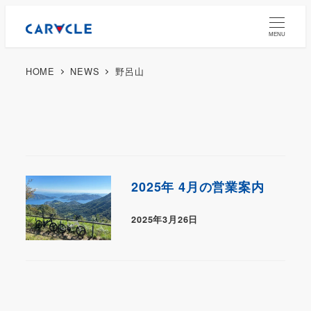
MENU
HOME
NEWS
野呂山
2025年 4月の営業案内
2025年3月26日