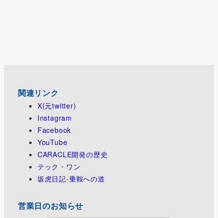
関連リンク
X(元twitter)
Instagram
Facebook
YouTube
CARACLE開発の歴史
テック・ワン
坂虎日記-乗鞍への道
営業日のお知らせ