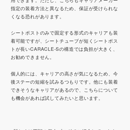
用できます。ただし、こちらもキャリアメーカー
指定の装着方法と異なるため、保証が受けられな
くなる恐れがあります。
シートポストのみで固定する形式のキャリアも装
着可能ですが、シートチューブが短くシートポス
トが長いCARACLE-Sの構造では負担が大きく、
お勧めできません。
個人的には、キャリアの高さが気になるため、今
後ステーの短縮を試みるつもりです。他にも装着
できそうなキャリアがあるので、こちらについて
も機会があれば試してみたいと思います。