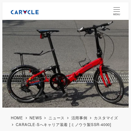
MENU
HOME
NEWS
ニュース
活用事例
カスタマイズ
CARACLE-Sへキャリア装着 [ミノウラ製SSR-4000]