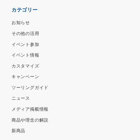
カ
カテゴリー
イ
ブ
お知らせ
その他の活用
イベント参加
イベント情報
カスタマイズ
キャンペーン
ツーリングガイド
ニュース
メディア掲載情報
商品や理念の解説
新商品