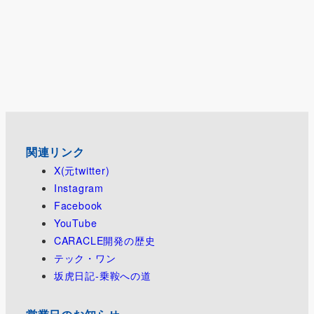
関連リンク
X(元twitter)
Instagram
Facebook
YouTube
CARACLE開発の歴史
テック・ワン
坂虎日記-乗鞍への道