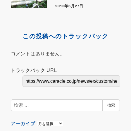
2015年6月27日
この投稿へのトラックバック
コメントはありません。
トラックバック URL
検
検索
索
ア
アーカイブ
ー