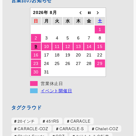
営業日のお知らせ
2026年 8月
日
月
火
水
木
金
土
1
2
3
4
5
6
7
8
9
10
11
12
13
14
15
16
17
18
19
20
21
22
23
24
25
26
27
28
29
30
31
営業休止日
イベント開催日
タグクラウド
20インチ
451RS
CARACLE
CARACLE-COZ
CARACLE-S
Chalet-COZ