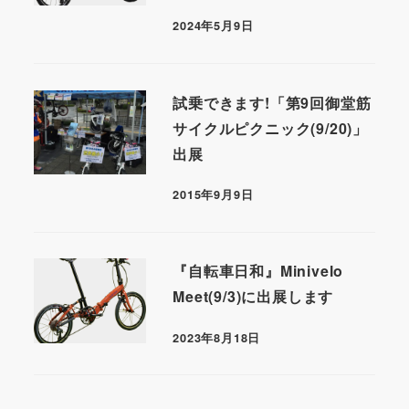
2024年5月9日
試乗できます!「第9回御堂筋
サイクルピクニック(9/20)」
出展
2015年9月9日
『自転車日和』Minivelo
Meet(9/3)に出展します
2023年8月18日