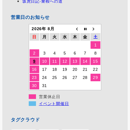
坂虎日記-乗鞍への道
営業日のお知らせ
2026年 8月
日
月
火
水
木
金
土
1
2
3
4
5
6
7
8
9
10
11
12
13
14
15
16
17
18
19
20
21
22
23
24
25
26
27
28
29
30
31
営業休止日
イベント開催日
タグクラウド