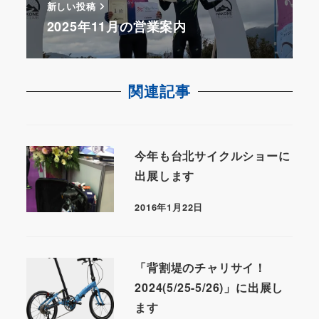
新しい投稿
2025年11月の営業案内
関連記事
今年も台北サイクルショーに
出展します
2016年1月22日
「背割堤のチャリサイ！
2024(5/25-5/26)」に出展し
ます