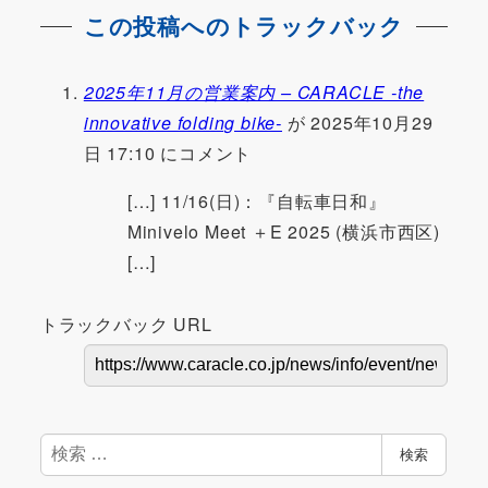
この投稿へのトラックバック
2025年11月の営業案内 – CARACLE -the
innovative folding bike-
が 2025年10月29
日 17:10 にコメント
[…] 11/16(日)：『自転車日和』
Minivelo Meet ＋E 2025 (横浜市西区)
[…]
トラックバック URL
検
検索
索