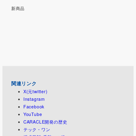
新商品
関連リンク
X(元twitter)
Instagram
Facebook
YouTube
CARACLE開発の歴史
テック・ワン