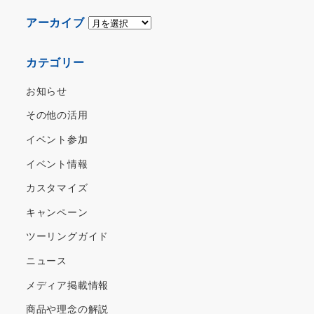
ア
アーカイブ
ー
カ
カテゴリー
イ
ブ
お知らせ
その他の活用
イベント参加
イベント情報
カスタマイズ
キャンペーン
ツーリングガイド
ニュース
メディア掲載情報
商品や理念の解説