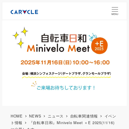
MENU
HOME
NEWS
ニュース
自転車関連情報
イベン
ト情報
『自転車日和』Minivelo Meet ＋E 2025(11/16)