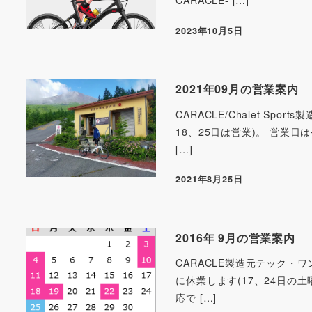
CARACLE- […]
2023年10月5日
2021年09月の営業案内
CARACLE/Chalet S
18、25日は営業)。 営業
[…]
2021年8月25日
2016年 9月の営業案内
CARACLE製造元テック・
に休業します(17、24日の土
応で […]