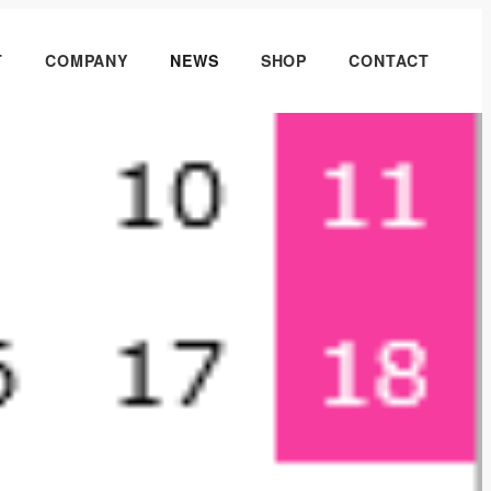
T
COMPANY
NEWS
SHOP
CONTACT