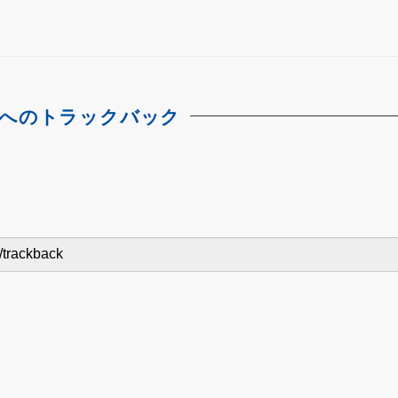
へのトラックバック