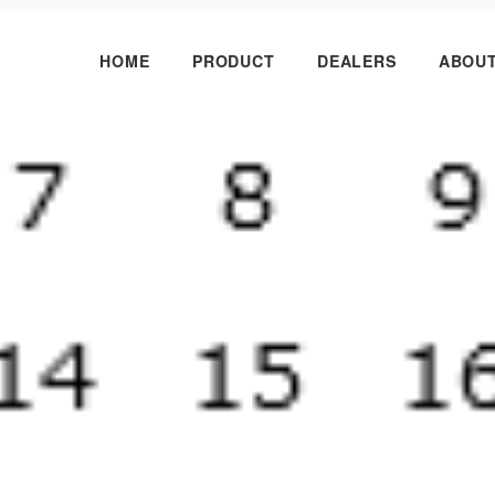
HOME
PRODUCT
DEALERS
ABOU