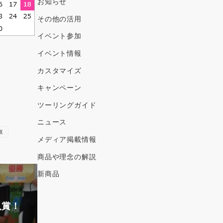
ブ
お知らせ
その他の活用
イベント参加
イベント情報
カスタマイズ
キャンペーン
ツーリングガイド
ニュース
車
メディア掲載情報
商品や理念の解説
新商品
入賞！