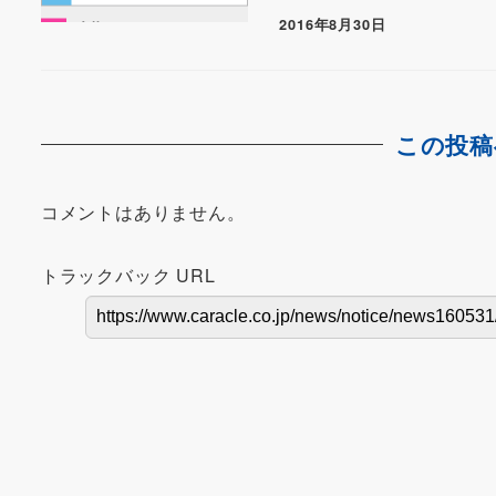
2016年8月30日
この投稿
コメントはありません。
トラックバック URL