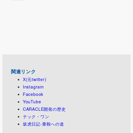
関連リンク
X(元twitter)
Instagram
Facebook
YouTube
CARACLE開発の歴史
テック・ワン
坂虎日記-乗鞍への道