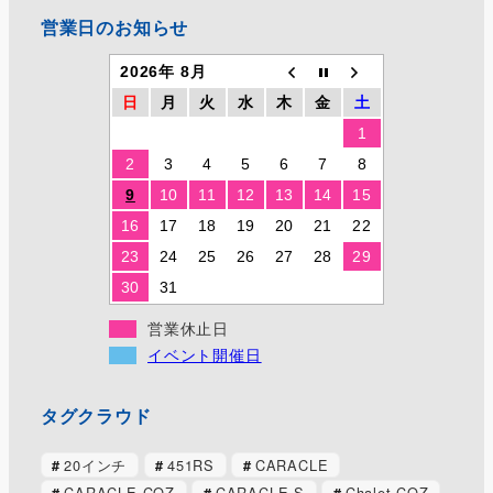
営業日のお知らせ
2026年 8月
日
月
火
水
木
金
土
1
2
3
4
5
6
7
8
9
10
11
12
13
14
15
16
17
18
19
20
21
22
23
24
25
26
27
28
29
30
31
営業休止日
イベント開催日
タグクラウド
20インチ
451RS
CARACLE
CARACLE-COZ
CARACLE-S
Chalet-COZ