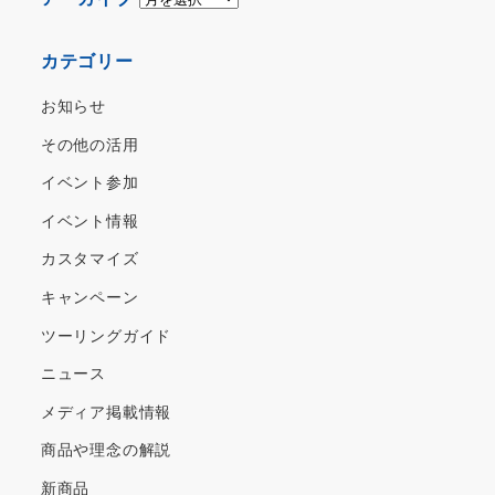
ー
カ
カテゴリー
イ
ブ
お知らせ
その他の活用
イベント参加
イベント情報
カスタマイズ
キャンペーン
ツーリングガイド
ニュース
メディア掲載情報
商品や理念の解説
新商品