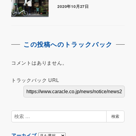
2020年10月27日
この投稿へのトラックバック
コメントはありません。
トラックバック URL
検
検索
索
ア
アーカイブ