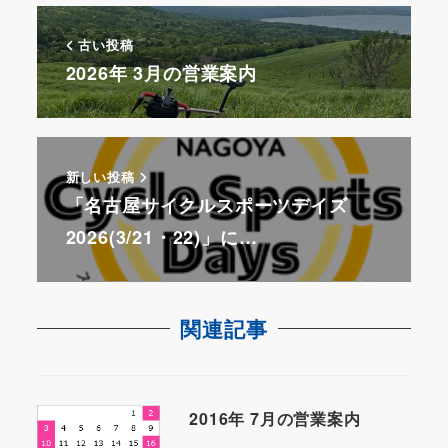
古い投稿
2026年 3月の営業案内
新しい投稿
「名古屋サイクルスポーツデイズ
2026(3/21・22)」に…
関連記事
2016年 7月の営業案内