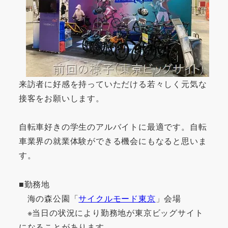
来訪者に好感を持っていただける若々しく元気な
接客をお願いします。
自転車好きの学生のアルバイトに最適です。自転
車業界の就業体験ができる機会にもなると思いま
す。
■勤務地
海の森公園「
サイクルモード東京
」会場
※当日の状況により勤務地が東京ビッグサイト
になることがあります