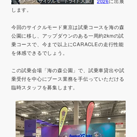
2026
に出展
します。
今回のサイクルモード東京は試乗コースを海の森
公園に移し、アップダウンのある一周約2kmの試
乗コースで、今まで以上にCARACLEの走行性能
を体感できるでしょう。
この試乗会場「海の森公園」で、試乗車貸出や試
乗受付を中心にブース業務を手伝っていただける
臨時スタッフを募集します。