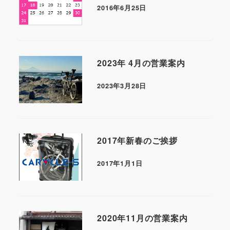
2016年6月25日
2023年 4月の営業案内
2023年3月28日
2017年新春のご挨拶
2017年1月1日
2020年11月の営業案内