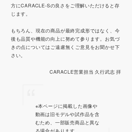
方にCARACLE-Sの良さをご理解いただけると存
じます。
もちろん、現在の商品が最終完成形ではなく、今
後も品質や機能の向上に努めて参ります。お気づ
きの点についてはご遠慮無くご意見をお聞かせ下
さい。
CARACLE営業担当 久行武志 拝
※本ページに掲載した画像や
動画は旧モデルや試作品を含
むため、一部販売商品と異な
る場合があります。