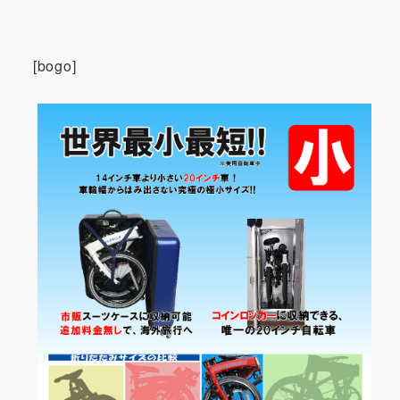
[bogo]