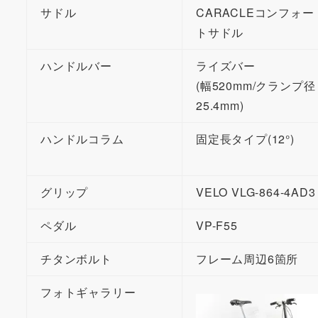
サドル
CARACLEコンフォー
トサドル
ハンドルバー
ライズバー
(幅520mm/クランプ径
25.4mm)
ハンドルコラム
固定長タイプ(12°)
グリップ
VELO VLG-864-4AD3
ペダル
VP-F55
チタンボルト
フレーム周辺6箇所
フォトギャラリー