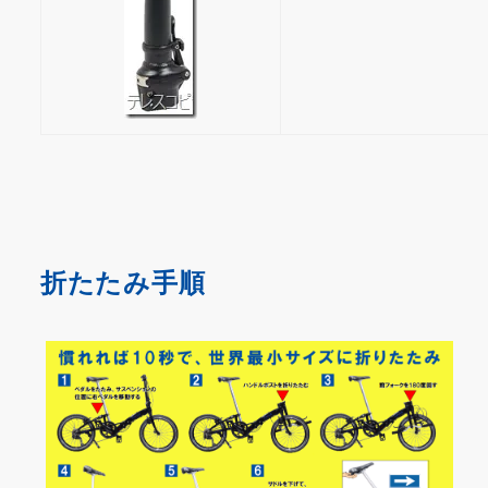
折たたみ手順