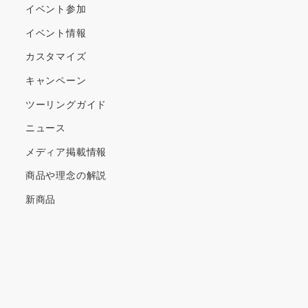
イベント参加
イベント情報
カスタマイズ
キャンペーン
ツーリングガイド
ニュース
メディア掲載情報
商品や理念の解説
新商品