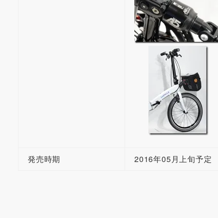
発売時期
2016年05月上旬予定