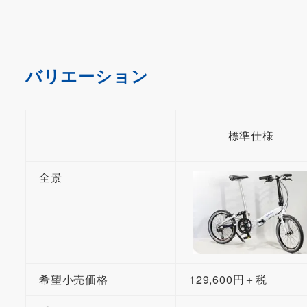
バリエーション
標準仕様
全景
希望小売価格
129,600円＋税