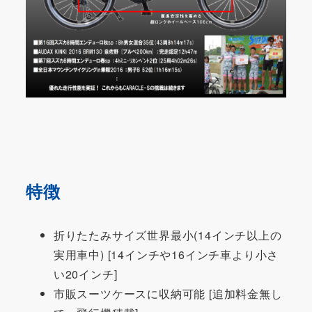
特徴
折りたたみサイズ世界最小(14インチ以上の
実用車中) [14インチや16インチ車より小さ
い20インチ]
市販スーツケースに収納可能 [追加料金無し