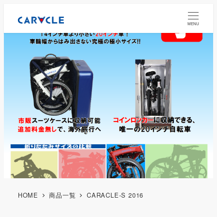
MENU
HOME
商品一覧
CARACLE-S 2016