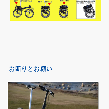
お断りとお願い