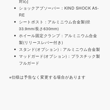
対応]
ショックアブソーバー：KIND SHOCK A5-
RE
シートポスト：アルミニウム合金製(径
33.9mm/長さ630mm)
ホイール固定クランプ：アルミニウム合金
製(リリースレバー付き)
スタンド(オプション)：アルミニウム合金製
マッドガード(オプション)：プラスチック製
フルガード
※仕様は予告なく変更する場合があります