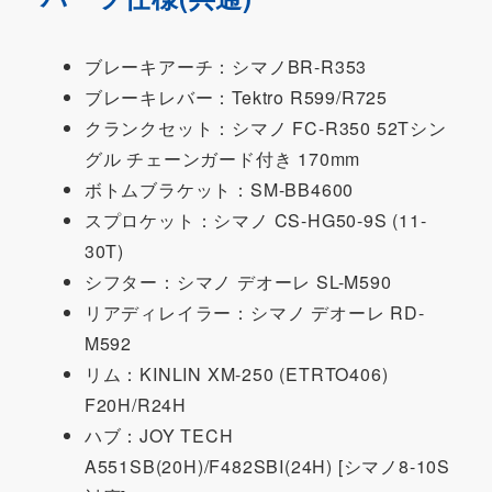
ブレーキアーチ：シマノBR-R353
ブレーキレバー：Tektro R599/R725
クランクセット：シマノ FC-R350 52Tシン
グル チェーンガード付き 170mm
ボトムブラケット：SM-BB4600
スプロケット：シマノ CS-HG50-9S (11-
30T)
シフター：シマノ デオーレ SL-M590
リアディレイラー：シマノ デオーレ RD-
M592
リム：KINLIN XM-250 (ETRTO406)
F20H/R24H
ハブ：JOY TECH
A551SB(20H)/F482SBI(24H) [シマノ8-10S