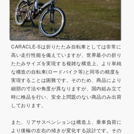
CARACLE-Sは折りたたみ自転車としては非常に
高い走行性能を備えていますが、世界最小の折り
たたみサイズを実現する複雑な構造上、より単純
な構造の自転車(ロードバイク等)と同等の精度を
実現することは困難です。そのため、商品により
細部の寸法や角度が異なりますが、国内組み立て
時に検品を行い、安全上問題のない商品のみ出荷
しております。
また、リアサスペンションは構造上、乗車負荷に
より後輪の左右の傾きが変化する設計です。その