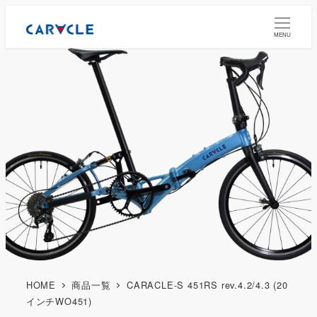
MENU
HOME
商品一覧
CARACLE-S 451RS rev.4.2/4.3 (20
インチWO451)