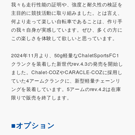
我々も走行性能の証明や、強度と耐久性の検証を
主目的に競技活動に取り組みました。とは言え、
何より走って楽しい自転車であることは、作り手
の我々自身が実感しています。ぜひ、多くの方に
この楽しさを体験して欲しいと思っています。
2024年11月より、50g軽量なChaletSportsFC1
クランクを装着した新世代rev.4.3の発売を開始し
ました。Chalet-COZやCARACLE-COZに採用し
ていた4アームクランクに、新型軽量チェーンリ
ングを装着しています。5アームのrev.4.2は在庫
限りで販売を終了します。
■オプション