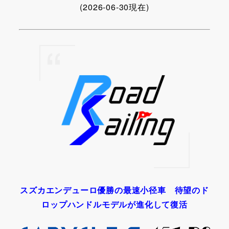
(2026-06-30現在)
スズカエンデューロ優勝の最速小径車 待望のド
ロップハンドルモデルが進化して復活