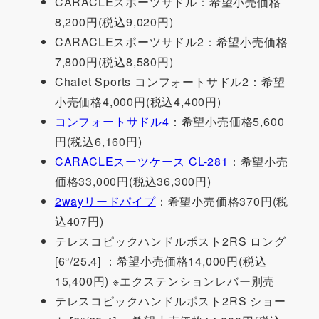
CARACLEスポーツサドル：希望小売価格
8,200円(税込9,020円)
CARACLEスポーツサドル2：希望小売価格
7,800円(税込8,580円)
Chalet Sports コンフォートサドル2：希望
小売価格4,000円(税込4,400円)
コンフォートサドル4
：希望小売価格5,600
円(税込6,160円)
CARACLEスーツケース CL-281
：希望小売
価格33,000円(税込36,300円)
2wayリードパイプ
：希望小売価格370円(税
込407円)
テレスコピックハンドルポスト2RS ロング
[6°/25.4] ：希望小売価格14,000円(税込
15,400円) ※エクステンションレバー別売
テレスコピックハンドルポスト2RS ショー