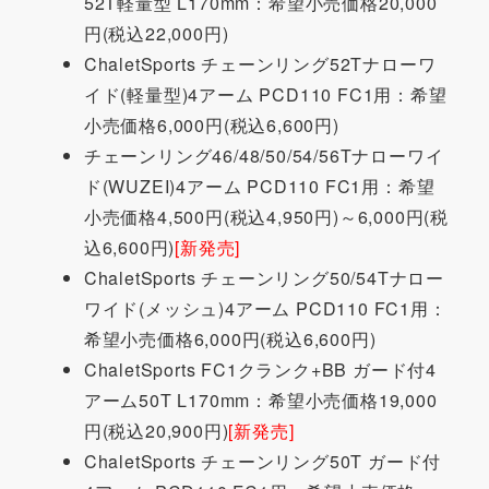
52T軽量型 L170mm：希望小売価格20,000
円(税込22,000円)
ChaletSports チェーンリング52Tナローワ
イド(軽量型)4アーム PCD110 FC1用：希望
小売価格6,000円(税込6,600円)
チェーンリング46/48/50/54/56Tナローワイ
ド(WUZEI)4アーム PCD110 FC1用：希望
小売価格4,500円(税込4,950円)～6,000円(税
込6,600円)
[新発売]
ChaletSports チェーンリング50/54Tナロー
ワイド(メッシュ)4アーム PCD110 FC1用：
希望小売価格6,000円(税込6,600円)
ChaletSports FC1クランク+BB ガード付4
アーム50T L170mm：希望小売価格19,000
円(税込20,900円)
[新発売]
ChaletSports チェーンリング50T ガード付