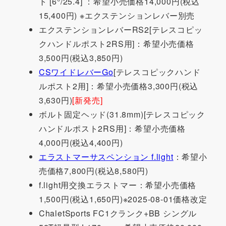
ト [6°/25.4] ：希望小売価格14,000円(税込
15,400円) ※エクステンションレバー別売
エクステンションレバーRS2[テレスコピッ
クハンドルポスト2RS用]：希望小売価格
3,500円(税込3,850円)
CSワイドレバーGo
[テレスコピックハンド
ルポスト2用]：希望小売価格3,300円(税込
3,630円)
[新発売]
ボルト固定ヘッド(31.8mm)[テレスコピック
ハンドルポスト2RS用]：希望小売価格
4,000円(税込4,400円)
エラストマーサスペンション f.light
：希望小
売価格7,800円(税込8,580円)
f.light用交換エラストマー：希望小売価格
1,500円(税込1,650円)※2025-08-01価格改定
ChaletSports FC1クランク+BB シングル