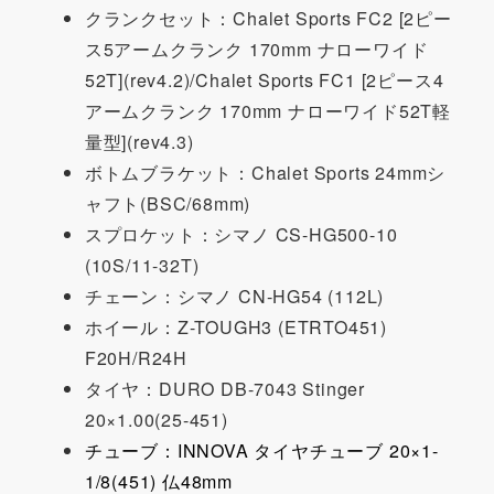
クランクセット：Chalet Sports FC2 [2ピー
ス5アームクランク 170mm ナローワイド
52T](rev4.2)/Chalet Sports FC1 [2ピース4
アームクランク 170mm ナローワイド52T軽
量型](rev4.3)
ボトムブラケット：Chalet Sports 24mmシ
ャフト(BSC/68mm)
スプロケット：シマノ CS-HG500-10
(10S/11-32T)
チェーン：シマノ CN-HG54 (112L)
ホイール：Z-TOUGH3 (ETRTO451)
F20H/R24H
タイヤ：DURO DB-7043 Stinger
20×1.00(25-451)
チューブ：INNOVA タイヤチューブ 20×1-
1/8(451) 仏48mm