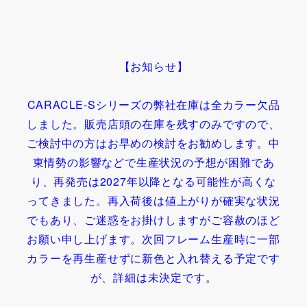
【お知らせ】
CARACLE-Sシリーズの弊社在庫は全カラー欠品
しました。販売店頭の在庫を残すのみですので、
ご検討中の方はお早めの検討をお勧めします。
中
東情勢の影響などで生産状況の予想が困難であ
り、再発売は2027年以降となる可能性が高くな
ってきました。再入荷後は値上がりが確実な状況
でもあり、ご迷惑をお掛けしますがご容赦のほど
お願い申し上げます。次回フレーム生産時に一部
カラーを再生産せずに新色と入れ替える予定です
が、詳細は未決定です。