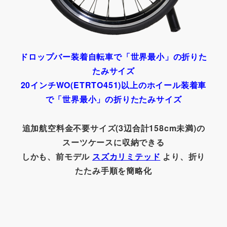
ドロップバー装着自転車で「世界最小」の折りた
たみサイズ
20インチWO(ETRTO451)以上のホイール装着車
で「世界最小」の折りたたみサイズ
追加航空料金不要サイズ(3辺合計158cm未満)の
スーツケースに収納できる
しかも、前モデル
スズカリミテッド
より、折り
たたみ手順を簡略化