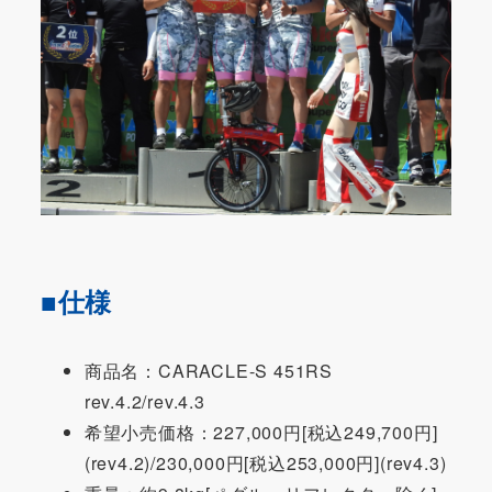
■仕様
商品名：CARACLE-S 451RS
rev.4.2/rev.4.3
希望小売価格：227,000円[税込249,700円]
(rev4.2)/230,000円[税込253,000円](rev4.3)