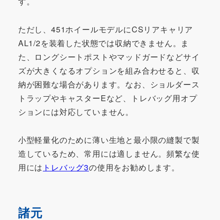
す。
ただし、451ホイールモデルにCSリアキャリア
AL1/2を装着した状態では収納できません。ま
た、ロングシートポストやマッドガードなどサイ
ズが大きくなるオプションを組み合わせると、収
納が困難な場合があります。なお、ショルダース
トラップやキャスターEなど、トレバッグ用オプ
ションには対応していません。
小型軽量化のために薄い生地と最小限の縫製で製
造しているため、常用には適しません。頻繁な使
用には
トレバッグ3
の使用をお勧めします。
諸元