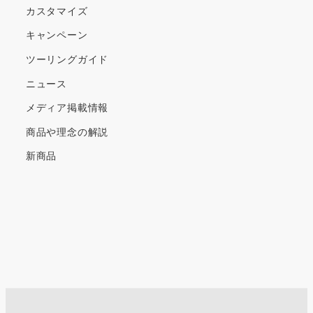
カスタマイズ
キャンペーン
ツーリングガイド
ニュース
メディア掲載情報
商品や理念の解説
新商品