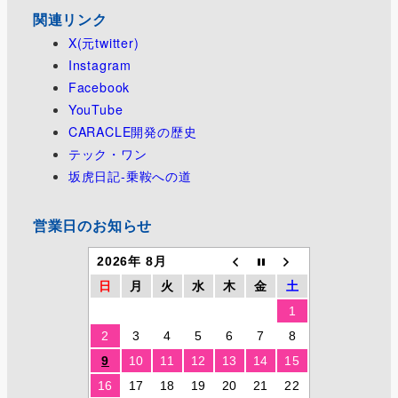
関連リンク
X(元twitter)
Instagram
Facebook
YouTube
CARACLE開発の歴史
テック・ワン
坂虎日記-乗鞍への道
営業日のお知らせ
2026年 8月
日
月
火
水
木
金
土
1
2
3
4
5
6
7
8
9
10
11
12
13
14
15
16
17
18
19
20
21
22