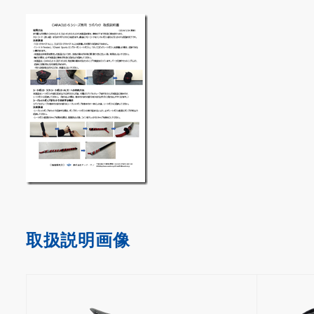
取扱説明画像