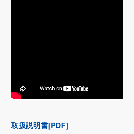
取扱説明書[PDF]