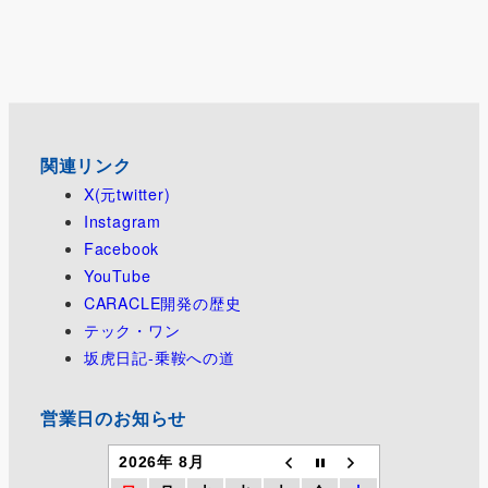
関連リンク
X(元twitter)
Instagram
Facebook
YouTube
CARACLE開発の歴史
テック・ワン
坂虎日記-乗鞍への道
営業日のお知らせ
2026年 8月