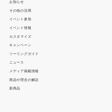
ブ
お知らせ
その他の活用
イベント参加
イベント情報
カスタマイズ
キャンペーン
ツーリングガイド
ニュース
メディア掲載情報
商品や理念の解説
新商品