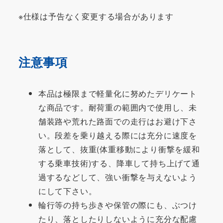
※仕様は予告なく変更する場合があります
注意事項
本品は極限まで軽量化に努めたデリケート
な商品です。耐荷重の範囲内で使用し、未
舗装路や荒れた路面での走行はお避け下さ
い。段差を乗り越える際には充分に速度を
落として、抜重(体重移動により衝撃を緩和
する乗車技術)する、降車して持ち上げて通
過するなどして、強い衝撃を与えないよう
にして下さい。
輪行等の持ち歩きや保管の際にも、ぶつけ
たり、落としたりしないように充分な配慮