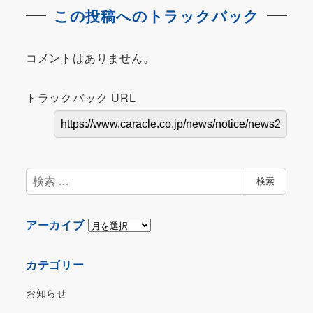
この投稿へのトラックバック
コメントはありません。
トラックバック URL
検
検索
索
ア
アーカイブ
ー
カ
カテゴリー
イ
ブ
お知らせ