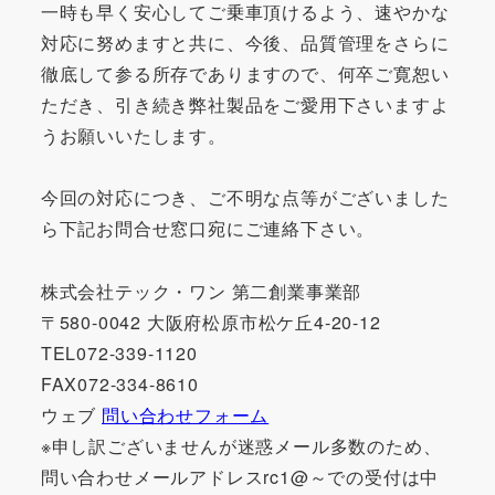
一時も早く安心してご乗車頂けるよう、速やかな
対応に努めますと共に、今後、品質管理をさらに
徹底して参る所存でありますので、何卒ご寛恕い
ただき、引き続き弊社製品をご愛用下さいますよ
うお願いいたします。
今回の対応につき、ご不明な点等がございました
ら下記お問合せ窓口宛にご連絡下さい。
株式会社テック・ワン 第二創業事業部
〒580-0042 大阪府松原市松ケ丘4-20-12
TEL072-339-1120
FAX072-334-8610
ウェブ
問い合わせフォーム
※申し訳ございませんが迷惑メール多数のため、
問い合わせメールアドレスrc1@～での受付は中