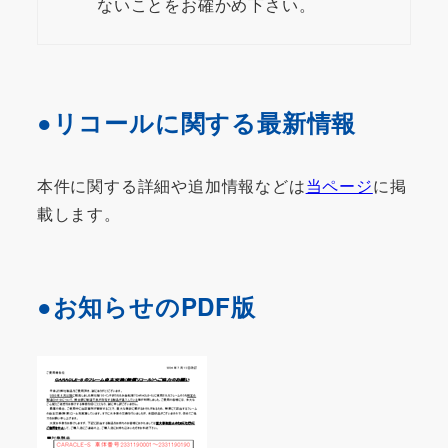
ないことをお確かめ下さい。
●リコールに関する最新情報
本件に関する詳細や追加情報などは
当ページ
に掲
載します。
●お知らせのPDF版