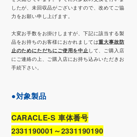
したが、未回収品がございますので、改めてご協
力をお願い申し上げます。
大変お手数をお掛けしますが、下記に該当する製
品をお持ちのお客様におかれましては
重大事故防
止のためにただちにご使用を中止
して、ご購入店
にご連絡の上、ご購入店にお持ち込みいただきお
手続下さい。
●対象製品
CARACLE-S 車体番号
2331190001～2331190190