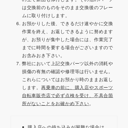
は交換前のものをそのまま交換後のフレー
ムに取り付けします。
お預かりした後、できるだけ速やかに交換
作業を終え、お返しできるように努めます
が、お預りが集中した場合には、作業完了
までに時間を要する場合がございますので
お含みおき下さい。
弊社において上記交換パーツ以外の消耗や
損傷の有無の確認や修理等は行いません。
これらについてはお預かり時のままお返し
します。
再乗車の前に、購入店やスポーツ
自転車販売店で必ず点検を受け、不具合箇
所がないことをお確かめ下さい
。
購入店への持ち込みが困難な場合は、