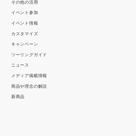
その他の活用
イベント参加
イベント情報
カスタマイズ
キャンペーン
ツーリングガイド
ニュース
メディア掲載情報
商品や理念の解説
新商品