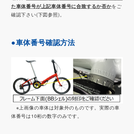
た車体番号が上記車体番号に合致するか否か
をご
確認下さい(下図参照)。
●車体番号確認方法
※上画像の車体は対象外のものです。実際の車
体番号は10桁の数字のみです。