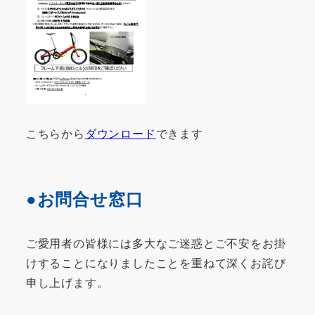
こちらから
ダウンロード
できます
●お問合せ窓口
ご愛用者の皆様には多大なご迷惑とご不安をお掛
けすることになりましたことを重ねて深くお詫び
申し上げます。