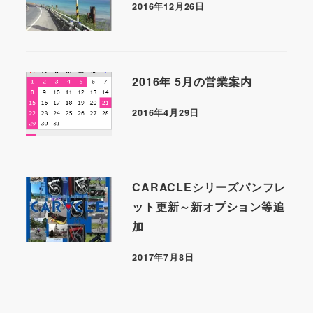
2016年12月26日
2016年 5月の営業案内
2016年4月29日
CARACLEシリーズパンフレ
ット更新～新オプション等追
加
2017年7月8日