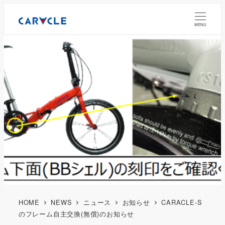
MENU
HOME
NEWS
ニュース
お知らせ
CARACLE-S
のフレーム自主交換(無償)のお知らせ