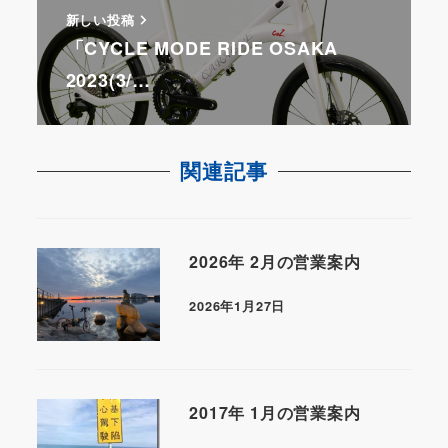
新しい投稿
「CYCLE MODE RIDE OSAKA
2023(3/…
関連記事
2026年 2月の営業案内
2026年1月27日
2017年 1月の営業案内