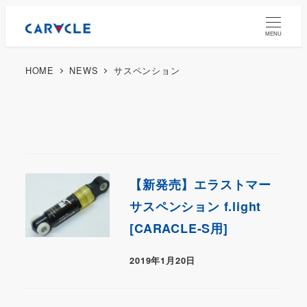
MENU
HOME
NEWS
サスペンション
【新発売】エラストマー
サスペンション f.light
[CARACLE-S用]
2019年1月20日