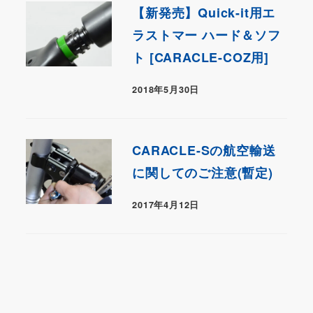
【新発売】Quick-it用エ
ラストマー ハード＆ソフ
ト [CARACLE-COZ用]
2018年5月30日
CARACLE-Sの航空輸送
に関してのご注意(暫定)
2017年4月12日