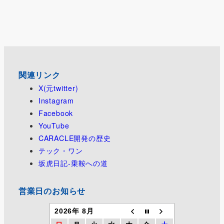
関連リンク
X(元twitter)
Instagram
Facebook
YouTube
CARACLE開発の歴史
テック・ワン
坂虎日記-乗鞍への道
営業日のお知らせ
2026年 8月