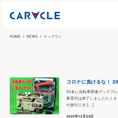
HOME
NEWS
テックワン
コロナに負けるな！ 2
50名に自転車関連グッズプレゼ
募受付は終了しましたたくさ
や旅行に出 […]
2020年12月24日