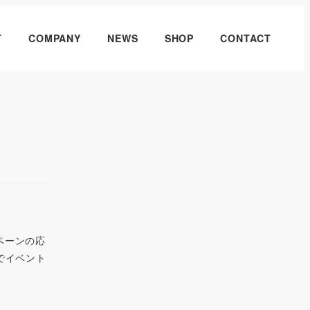
T
COMPANY
NEWS
SHOP
CONTACT
ンペーンの応
でイベント