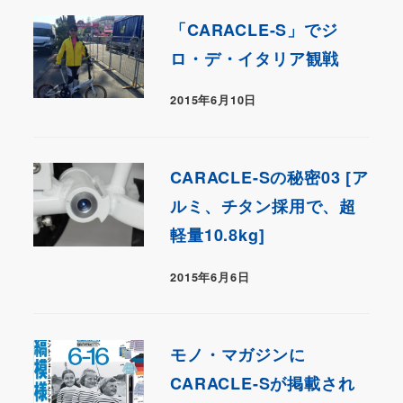
「CARACLE-S」でジ
ロ・デ・イタリア観戦
2015年6月10日
CARACLE-Sの秘密03 [ア
ルミ、チタン採用で、超
軽量10.8kg]
2015年6月6日
モノ・マガジンに
CARACLE-Sが掲載され