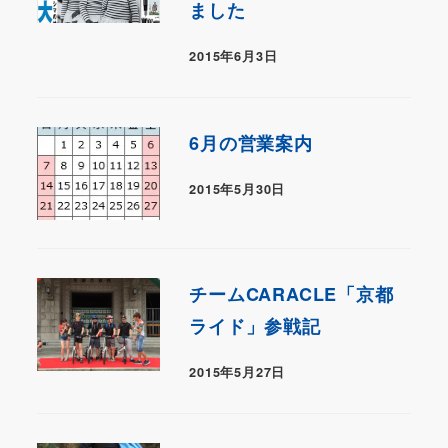
ました
2015年6月3日
6月の営業案内
2015年5月30日
チームCARACLE「京都
ライド」参戦記
2015年5月27日