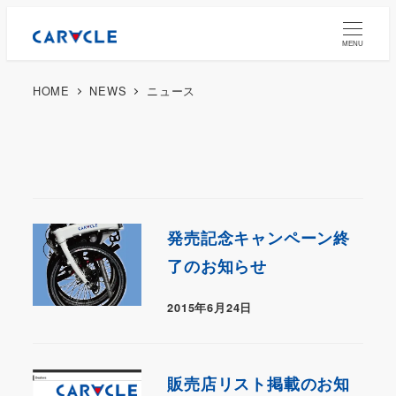
MENU
HOME
NEWS
ニュース
発売記念キャンペーン終
了のお知らせ
2015年6月24日
販売店リスト掲載のお知