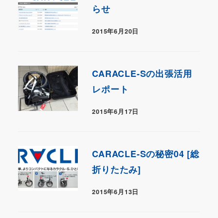
らせ
2015年6月20日
CARACLE-Sの出張活用
レポート
2015年6月17日
CARACLE-Sの秘密04 [総
折りたたみ]
2015年6月13日