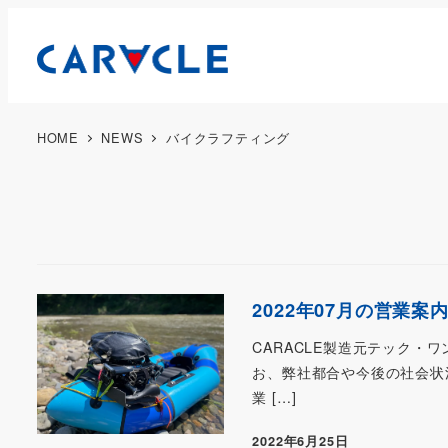
HOME
NEWS
バイクラフティング
2022年07月の営業案
CARACLE製造元テック・ワ
お、弊社都合や今後の社会状況
業 […]
2022年6月25日