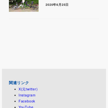
2020年6月25日
関連リンク
X(元twitter)
Instagram
Facebook
YouTube