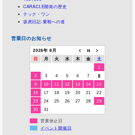
CARACLE開発の歴史
テック・ワン
坂虎日記-乗鞍への道
営業日のお知らせ
2026年 8月
日
月
火
水
木
金
土
1
2
3
4
5
6
7
8
9
10
11
12
13
14
15
16
17
18
19
20
21
22
23
24
25
26
27
28
29
30
31
営業休止日
イベント開催日