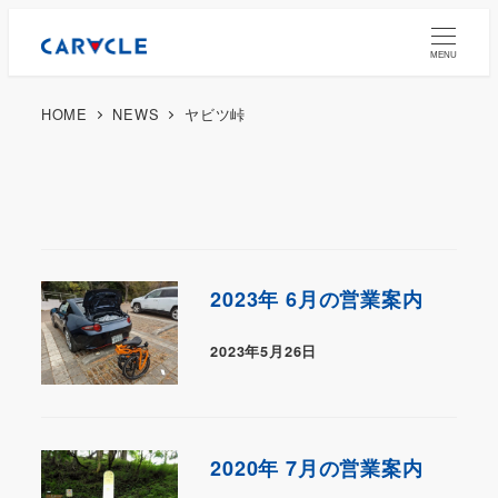
MENU
HOME
NEWS
ヤビツ峠
2023年 6月の営業案内
2023年5月26日
2020年 7月の営業案内