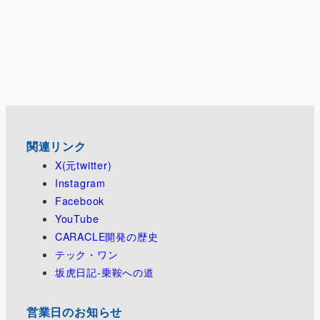
関連リンク
X(元twitter)
Instagram
Facebook
YouTube
CARACLE開発の歴史
テック・ワン
坂虎日記-乗鞍への道
営業日のお知らせ