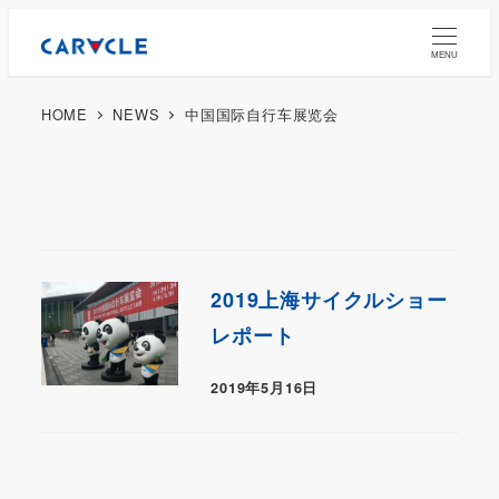
MENU
HOME
NEWS
中国国际自行车展览会
2019上海サイクルショー
レポート
2019年5月16日