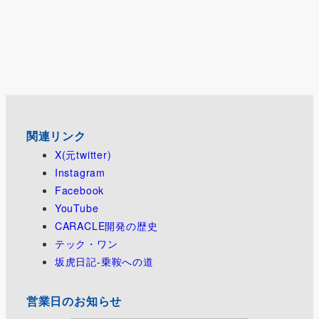
関連リンク
X(元twitter)
Instagram
Facebook
YouTube
CARACLE開発の歴史
テック・ワン
坂虎日記-乗鞍への道
営業日のお知らせ