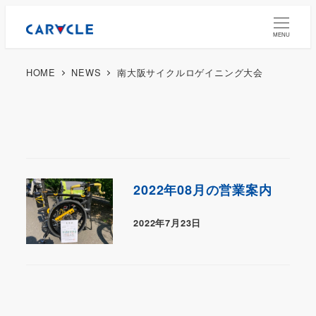
MENU
HOME
NEWS
南大阪サイクルロゲイニング大会
2022年08月の営業案内
2022年7月23日