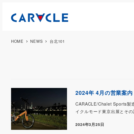
HOME
NEWS
台北101
2024年 4月の営業案内
CARACLE/Chalet Sp
イクルモード東京出展とその設営
2024年3月25日