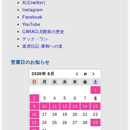
X(元twitter)
Instagram
Facebook
YouTube
CARACLE開発の歴史
テック・ワン
坂虎日記-乗鞍への道
営業日のお知らせ
2026年 8月
日
月
火
水
木
金
土
1
2
3
4
5
6
7
8
9
10
11
12
13
14
15
16
17
18
19
20
21
22
23
24
25
26
27
28
29