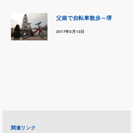
父娘で自転車散歩～堺
2017年5月13日
関連リンク