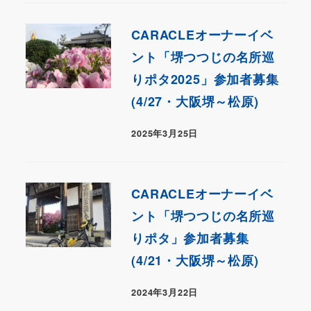
CARACLEオーナーイベ
ント「堺つつじの名所巡
りポタ2025」参加者募集
(4/27・大阪堺～松原)
2025年3月25日
CARACLEオーナーイベ
ント「堺つつじの名所巡
りポタ」参加者募集
(4/21・大阪堺～松原)
2024年3月22日