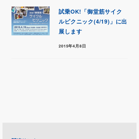
試乗OK!「御堂筋サイク
ルピクニック(4/19)」に出
展します
2015年4月8日