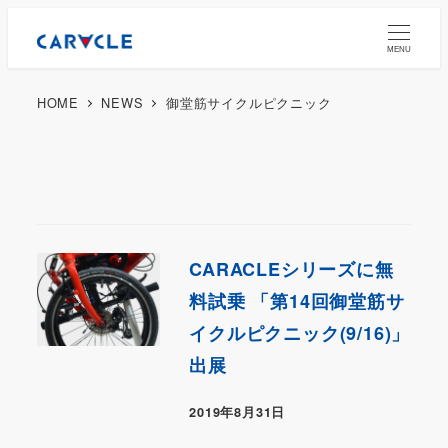
MENU
HOME
NEWS
御堂筋サイクルピクニック
CARACLEシリーズに無
料試乗 「第14回御堂筋サ
イクルピクニック(9/16)」
出展
2019年8月31日