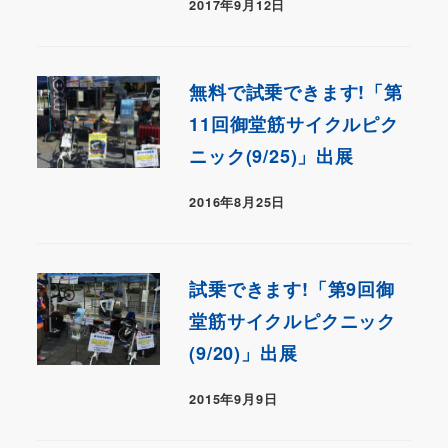
2017年9月12日
無料で試乗できます!「第
11回御堂筋サイクルピク
ニック(9/25)」出展
2016年8月25日
試乗できます!「第9回御
堂筋サイクルピクニック
(9/20)」出展
2015年9月9日