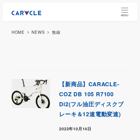
MENU
HOME
NEWS
無線
【新商品】CARACLE-
COZ DB 105 R7100
Di2(フル油圧ディスクブ
レーキ＆12速電動変速)
2022年10月14日