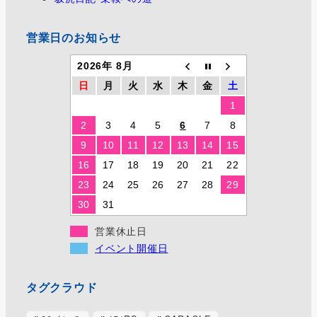
営業日のお知らせ
2026年 8月
日
月
火
水
木
金
土
1
2
3
4
5
6
7
8
9
10
11
12
13
14
15
16
17
18
19
20
21
22
23
24
25
26
27
28
29
30
31
営業休止日
イベント開催日
タグクラウド